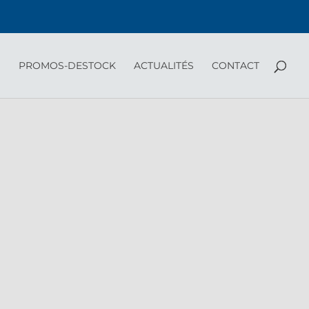
PROMOS-DESTOCK
ACTUALITÉS
CONTACT