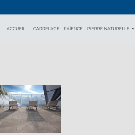
ACCUEIL
CARRELAGE – FAÏENCE – PIERRE NATURELLE