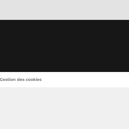
 Gestion des cookies