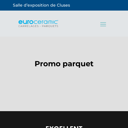
Salle d’exposition de Cluses
Promo parquet