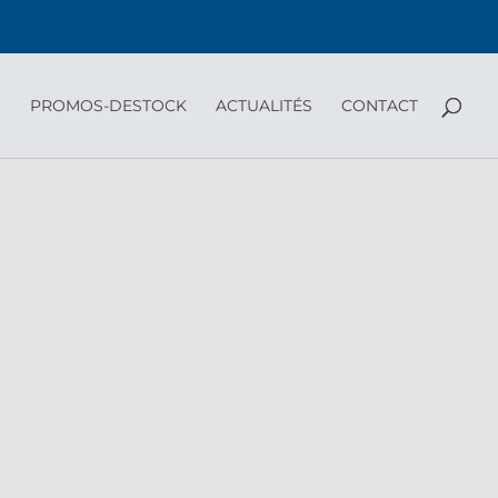
PROMOS-DESTOCK
ACTUALITÉS
CONTACT