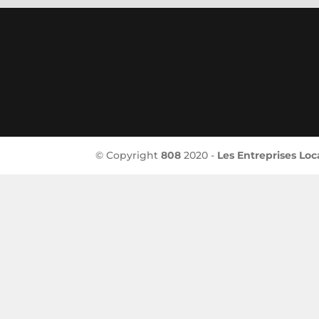
© Copyright
808
2020 -
Les Entreprises Loc