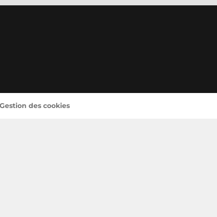
 Gestion des cookies