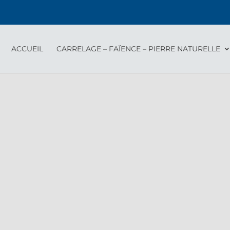
ACCUEIL
CARRELAGE – FAÏENCE – PIERRE NATURELLE