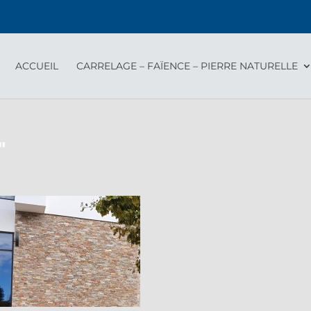
ACCUEIL
CARRELAGE – FAÏENCE – PIERRE NATURELLE
"