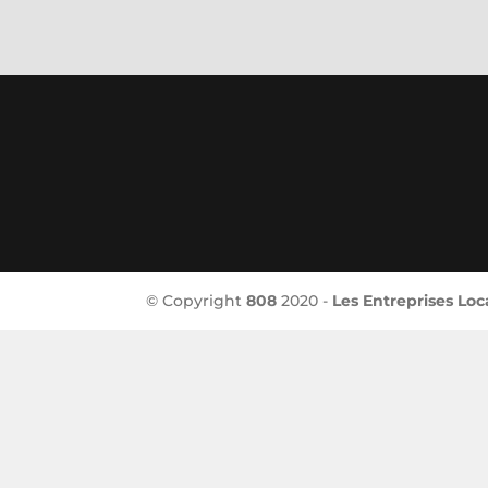
© Copyright
808
2020 -
Les Entreprises Loc