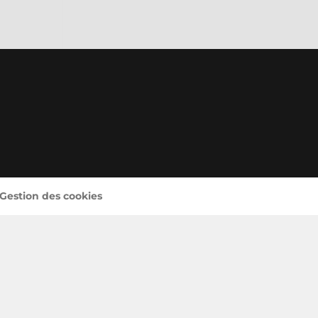
 Gestion des cookies