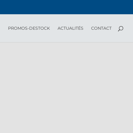
PROMOS-DESTOCK
ACTUALITÉS
CONTACT