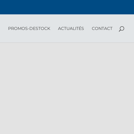
PROMOS-DESTOCK
ACTUALITÉS
CONTACT