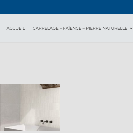
ACCUEIL
CARRELAGE – FAÏENCE – PIERRE NATURELLE