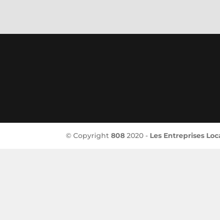
© Copyright
808
2020 -
Les Entreprises Loc