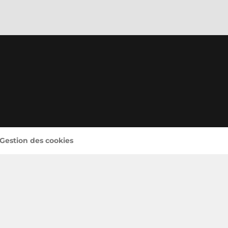
 Gestion des cookies