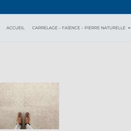
ACCUEIL
CARRELAGE – FAÏENCE – PIERRE NATURELLE