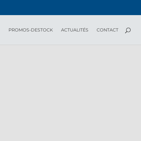
PROMOS-DESTOCK
ACTUALITÉS
CONTACT