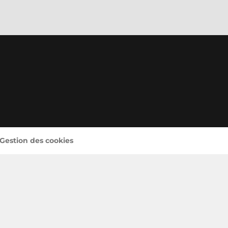
 Gestion des cookies