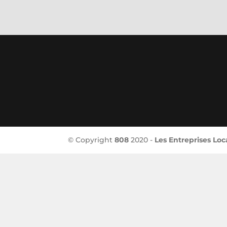
© Copyright
808
2020 -
Les Entreprises Loc