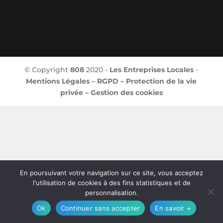
© Copyright
808
2020 -
Les Entreprises Locales
-
Mentions Légales – RGPD – Protection de la vie
privée – Gestion des cookies
En poursuivant votre navigation sur ce site, vous acceptez
l'utilisation de cookies à des fins statistiques et de
personnalisation.
Ok
Continuer sans accepter
En savoir +