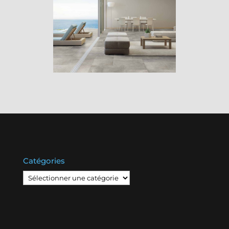
Catégories
Catégories