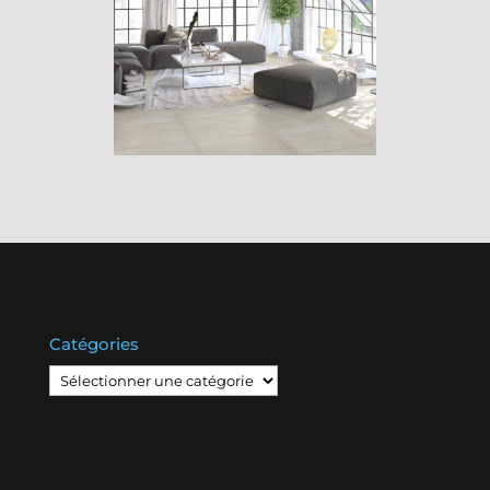
Catégories
Catégories