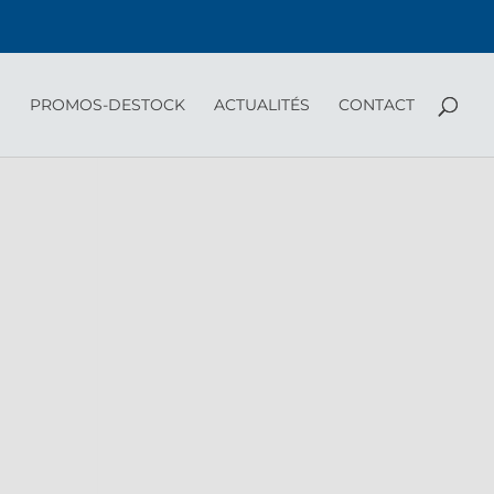
PROMOS-DESTOCK
ACTUALITÉS
CONTACT