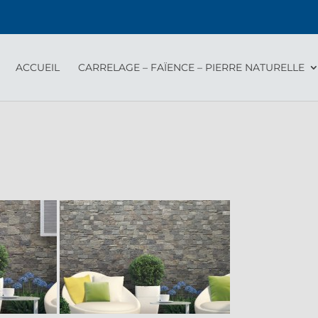
ACCUEIL
CARRELAGE – FAÏENCE – PIERRE NATURELLE