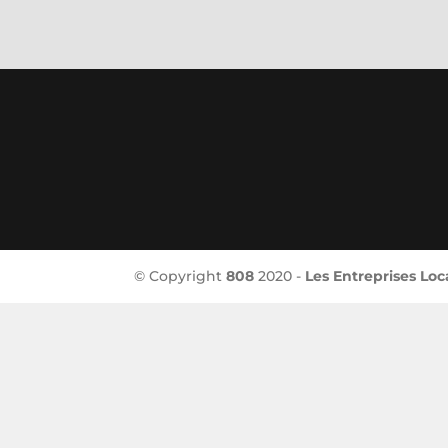
© Copyright
808
2020 -
Les Entreprises Loc