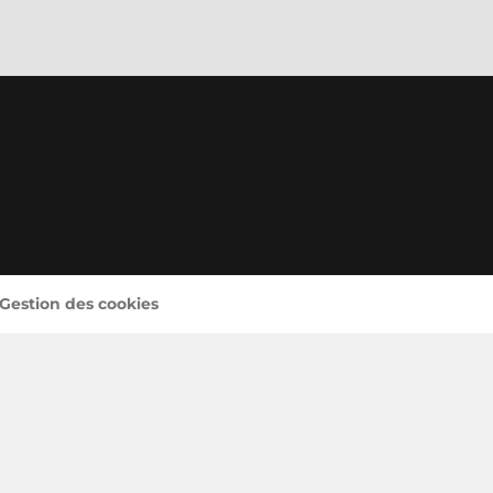
 Gestion des cookies