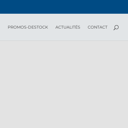
PROMOS-DESTOCK
ACTUALITÉS
CONTACT