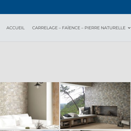
ACCUEIL
CARRELAGE – FAÏENCE – PIERRE NATURELLE