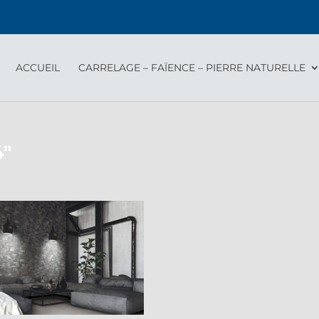
ACCUEIL
CARRELAGE – FAÏENCE – PIERRE NATURELLE
4"