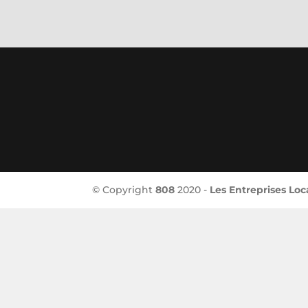
© Copyright
808
2020 -
Les Entreprises Loc