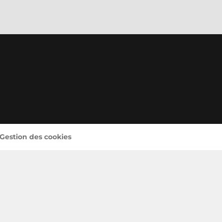
 Gestion des cookies