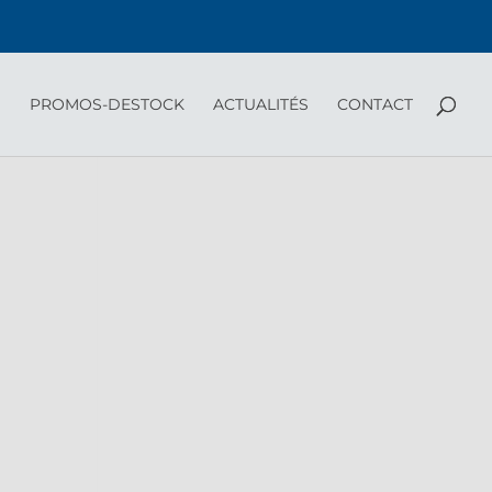
PROMOS-DESTOCK
ACTUALITÉS
CONTACT