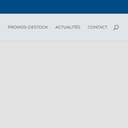
PROMOS-DESTOCK
ACTUALITÉS
CONTACT