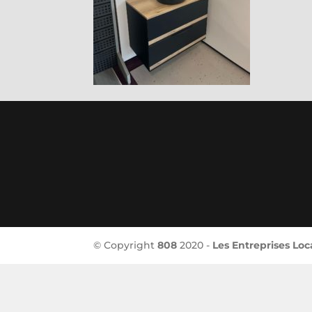
© Copyright
808
2020 -
Les Entreprises Loc