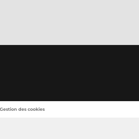
 Gestion des cookies