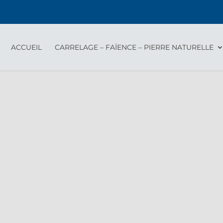
ACCUEIL
CARRELAGE – FAÏENCE – PIERRE NATURELLE
2