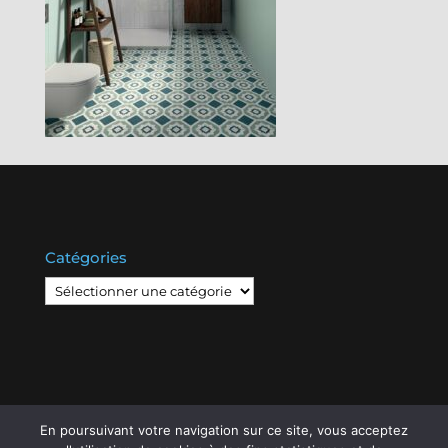
Catégories
Catégories
En poursuivant votre navigation sur ce site, vous acceptez