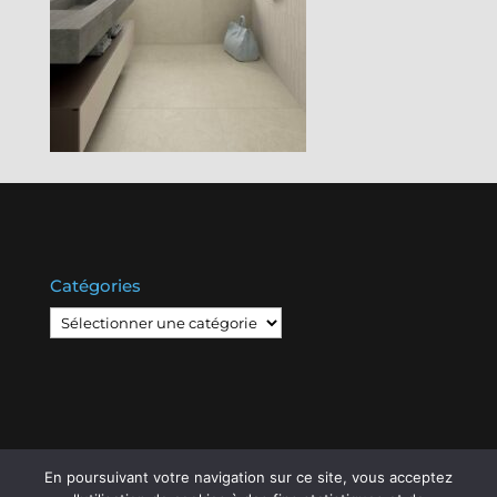
Catégories
Catégories
En poursuivant votre navigation sur ce site, vous acceptez