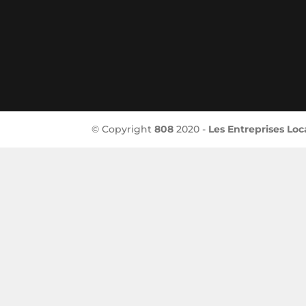
© Copyright
808
2020 -
Les Entreprises Loc