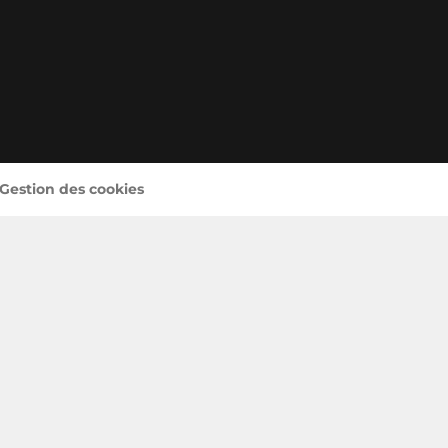
 Gestion des cookies