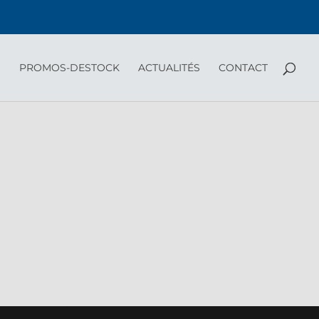
PROMOS-DESTOCK
ACTUALITÉS
CONTACT