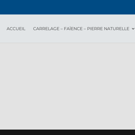
ACCUEIL
CARRELAGE – FAÏENCE – PIERRE NATURELLE