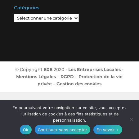
Catégories
Catégories
© Copyright
808
2020 -
Les Entreprises Locales
-
Mentions Légales – RGPD – Protection de la vie
privée – Gestion des cookies
En poursuivant votre navigation sur ce site, vous acceptez
l'utilisation de cookies à des fins statistiques et de
personnalisation.
Ok
Continuer sans accepter
En savoir +