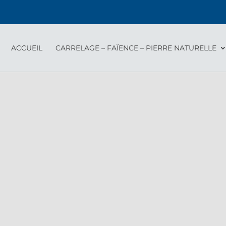
ACCUEIL
CARRELAGE – FAÏENCE – PIERRE NATURELLE