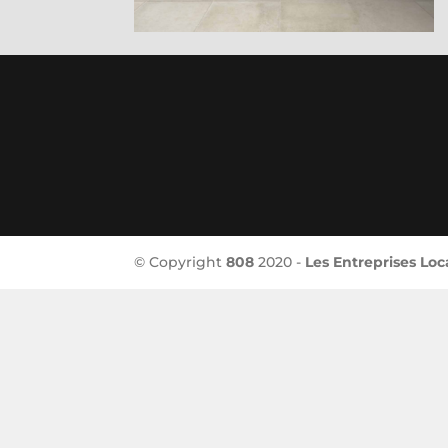
© Copyright
808
2020 -
Les Entreprises Loc