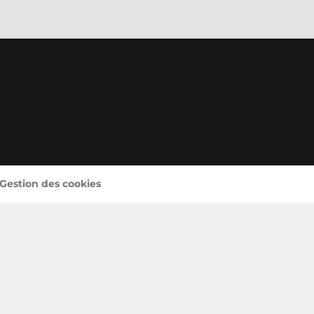
 Gestion des cookies