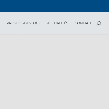
PROMOS-DESTOCK
ACTUALITÉS
CONTACT